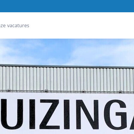
ze vacatures