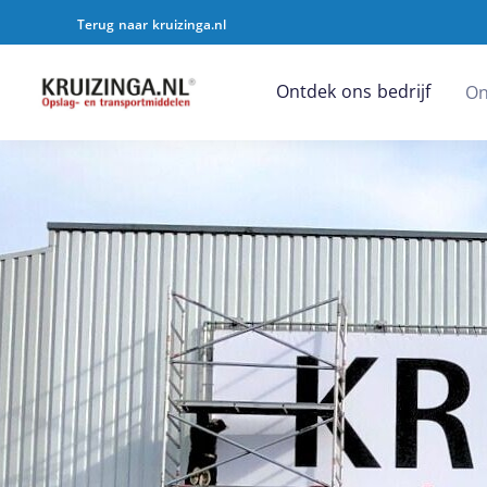
Terug naar kruizinga.nl
Ontdek ons bedrijf
On