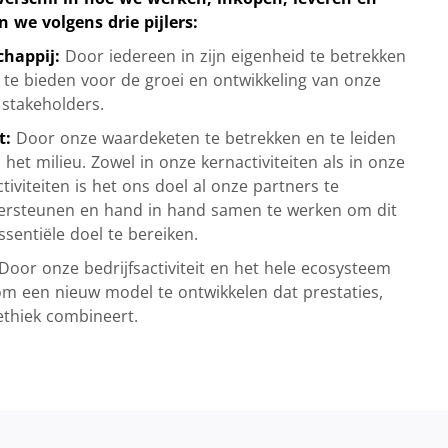
 we volgens drie pijlers:
chappij:
Door iedereen in zijn eigenheid te betrekken
 te bieden voor de groei en ontwikkeling van onze
 stakeholders.
t:
Door onze waardeketen te betrekken en te leiden
het milieu. Zowel in onze kernactiviteiten als in onze
iviteiten is het ons doel al onze partners te
dersteunen en hand in hand samen te werken om dit
sentiële doel te bereiken.
Door onze bedrijfsactiviteit en het hele ecosysteem
m een nieuw model te ontwikkelen dat prestaties,
thiek combineert.