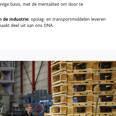
vige basis, met de mentaliteit om door te
n de industrie:
opslag- en transportmiddelen leveren
maakt deel uit van ons DNA.