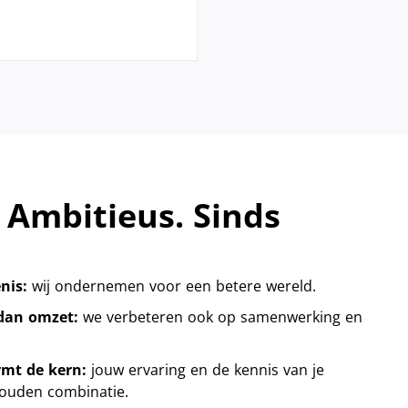
 Ambitieus. Sinds
enis:
wij ondernemen voor een betere wereld.
 dan omzet:
we verbeteren ook op samenwerking en
mt de kern:
jouw ervaring en de kennis van je
 gouden combinatie.